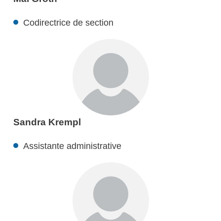
Codirectrice de section
Sandra Krempl
Assistante administrative