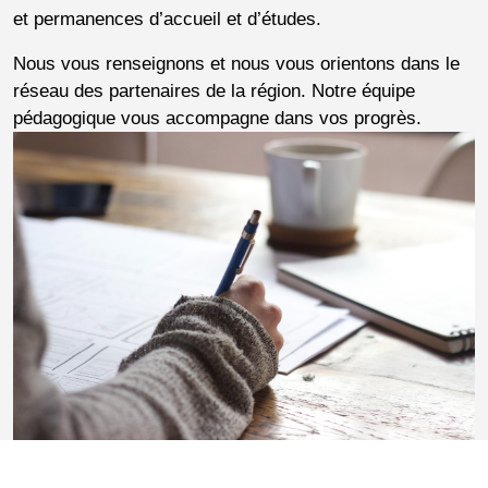
et permanences d’accueil et d’études.
Nous vous renseignons et nous vous orientons dans le
réseau des partenaires de la région. Notre équipe
pédagogique vous accompagne dans vos progrès.