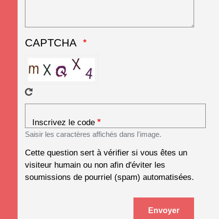
CAPTCHA
Inscrivez le code
Saisir les caractères affichés dans l'image.
Cette question sert à vérifier si vous êtes un
visiteur humain ou non afin d'éviter les
soumissions de pourriel (spam) automatisées.
Envoyer