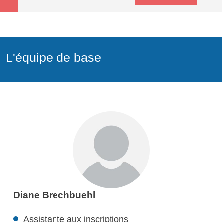
L'équipe de base
Diane Brechbuehl
Assistante aux inscriptions