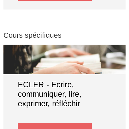
Cours spécifiques
ECLER - Ecrire,
communiquer, lire,
exprimer, réfléchir