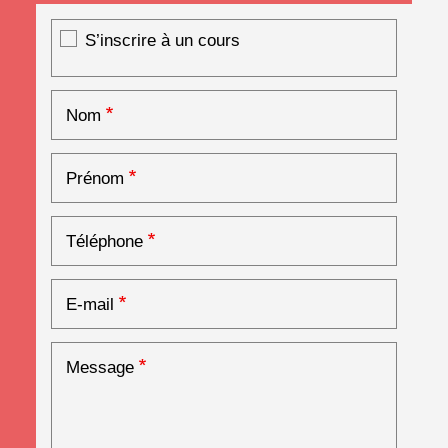
Inscription à un cours
S’inscrire à un cours
Nom
Prénom
Téléphone
E-mail
Message