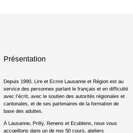
Présentation
Depuis 1990, Lire et Ecrire Lausanne et Région est au
service des personnes parlant le français et en difficulté
avec l’écrit, avec le soutien des autorités régionales et
cantonales, et de ses partenaires de la formation de
base des adultes.
À Lausanne, Prilly, Renens et Ecublens, nous vous
accueillons dans un de nos 50 cours, ateliers