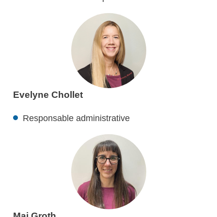
Evelyne Chollet
Responsable administrative
Mai Groth