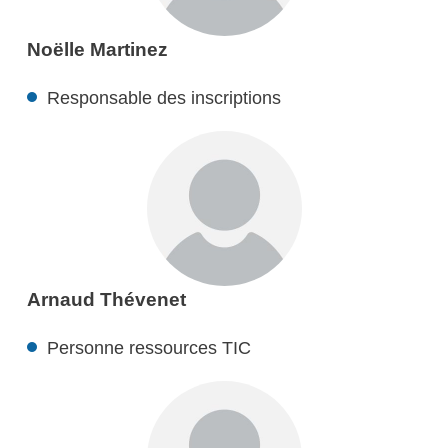
Noëlle Martinez
Responsable des inscriptions
Arnaud Thévenet
Personne ressources TIC