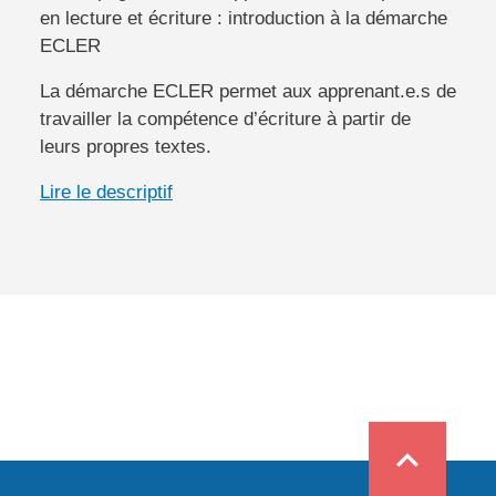
en lecture et écriture : introduction à la démarche
ECLER
La démarche ECLER permet aux apprenant.e.s de
travailler la compétence d’écriture à partir de
leurs propres textes.
Lire le descriptif
expand_less