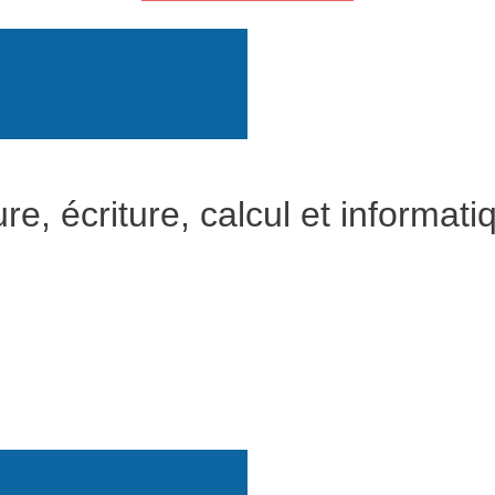
e, écriture, calcul et informati