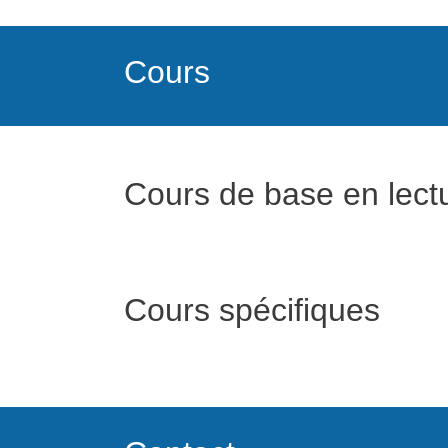
Cours
Cours de base en lectur
Cours spécifiques