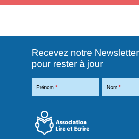
Recevez notre Newsletter
pour rester à jour
Prénom
Nom