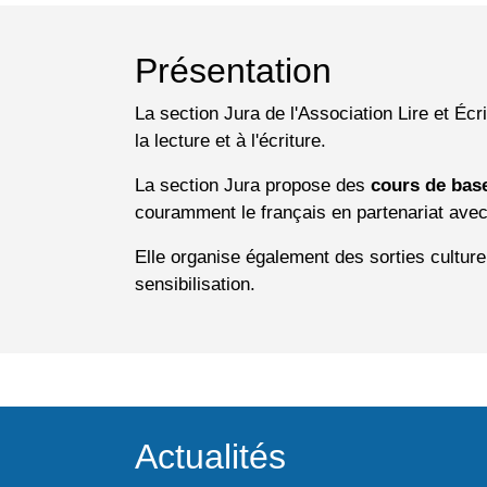
Présentation
La section Jura de l'Association Lire et Écr
la lecture et à l'écriture.
La section Jura propose des
cours de bas
couramment le français en partenariat ave
Elle organise également des sorties cultur
sensibilisation.
Actualités