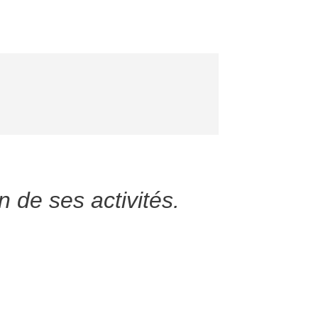
n de ses activités.