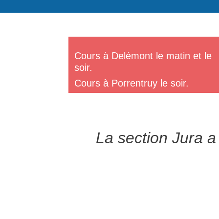
Cours à Delémont le matin et le
soir.
Cours à Porrentruy le soir.
La section Jura a 