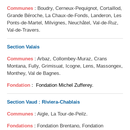
Communes
: Boudry, Cerneux-Pequignot, Cortaillod,
Grande Béroche, La Chaux-de-Fonds, Landeron, Les
Ponts-de-Martel, Milvignes, Neuchâtel, Val-de-Ruz,
Val-de-Travers.
Section Valais
Communes
: Arbaz, Collombey-Muraz, Crans
Montana, Fully, Grimisuat, Icogne, Lens, Massongex,
Monthey, Val de Bagnes.
Fondation
: Fondation Michel Zufferey.
Section Vaud : Riviera-Chablais
Communes
: Aigle, La Tour-de-Peilz.
Fondations
: Fondation Brentano, Fondation