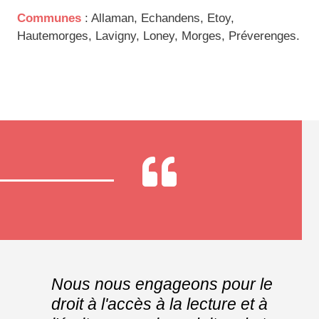
Communes
: Allaman, Echandens, Etoy,
Hautemorges, Lavigny, Loney, Morges, Préverenges.
Nous nous engageons pour le
droit à l'accès à la lecture et à