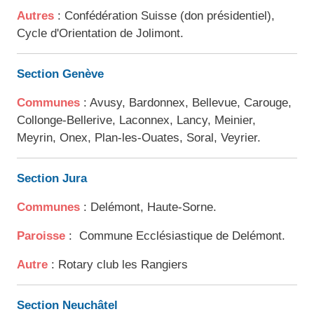
Autres
: Confédération Suisse (don présidentiel),
Cycle d'Orientation de Jolimont.
Section Genève
Communes
: Avusy, Bardonnex, Bellevue, Carouge,
Collonge-Bellerive, Laconnex, Lancy, Meinier,
Meyrin, Onex, Plan-les-Ouates, Soral, Veyrier.
Section Jura
Communes
: Delémont, Haute-Sorne.
Paroisse
: Commune Ecclésiastique de Delémont.
Autre
: Rotary club les Rangiers
Section Neuchâtel