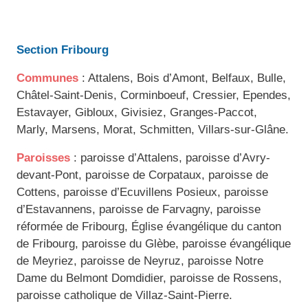
Section Fribourg
Communes
: Attalens, Bois d’Amont, Belfaux, Bulle,
Châtel-Saint-Denis, Corminboeuf, Cressier, Ependes,
Estavayer, Gibloux, Givisiez, Granges-Paccot,
Marly, Marsens, Morat, Schmitten, Villars-sur-Glâne.
Paroisses
: paroisse d’Attalens, paroisse d’Avry-
devant-Pont, paroisse de Corpataux, paroisse de
Cottens, paroisse d’Ecuvillens Posieux, paroisse
d’Estavannens, paroisse de Farvagny, paroisse
réformée de Fribourg, Église évangélique du canton
de Fribourg, paroisse du Glèbe, paroisse évangélique
de Meyriez, paroisse de Neyruz, paroisse Notre
Dame du Belmont Domdidier, paroisse de Rossens,
paroisse catholique de Villaz-Saint-Pierre.