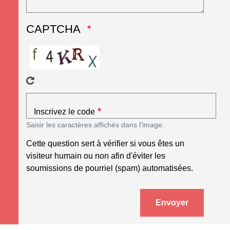
CAPTCHA
Inscrivez le code
Saisir les caractères affichés dans l'image.
Cette question sert à vérifier si vous êtes un
visiteur humain ou non afin d'éviter les
soumissions de pourriel (spam) automatisées.
Envoyer