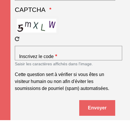
CAPTCHA
Inscrivez le code
Saisir les caractères affichés dans l'image.
Cette question sert à vérifier si vous êtes un
visiteur humain ou non afin d'éviter les
soumissions de pourriel (spam) automatisées.
Envoyer