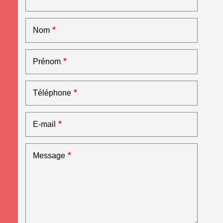
Nom
Prénom
Téléphone
E-mail
Message