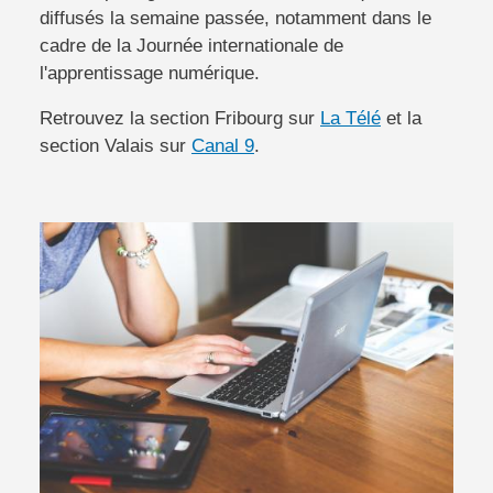
diffusés la semaine passée, notamment dans le
cadre de la Journée internationale de
l'apprentissage numérique.
Retrouvez la section Fribourg sur
La Télé
et la
section Valais sur
Canal 9
.
Image